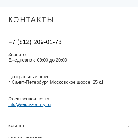
КОНТАКТЫ
+7 (812) 209-01-78
Звоните!
Ежедневно с 09:00 до 20:00
Центральный офис
г. Санкт-Петербург, Московское шоссе, 25 к1
Электронная почта
info@septik-family.ru
КАТАЛОГ