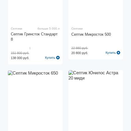
Септики
больше 5 000 л
Септики
Септик Гринсток Стандарт
Септик Микросток 500
8
22 880 руб.
1
Купить
151 800 руб.
20 800 руб.
Купить
138 000 руб.