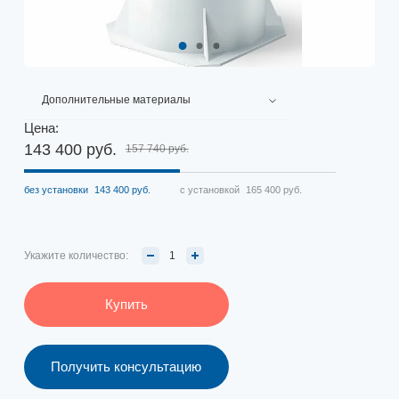
Дополнительные материалы
Цена:
143 400 руб.
157 740 руб.
без установки
143 400 руб.
с установкой
165 400 руб.
Укажите количество:
Купить
Получить консультацию