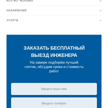
КОЛ-ВО ЧЕЛОВЕК
НАЗНАЧЕНИЕ
УСЛУГИ
ЗАКАЗАТЬ БЕСПЛАТНЫЙ
ВЫЕЗД ИНЖЕНЕРА
На замере подберём лучший
септик, обсудим сроки и стоимость
работ