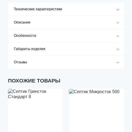
Технические характеристики
Описание
Особенности
Габариты изделия
Отзывы
ПОХОЖИЕ ТОВАРЫ