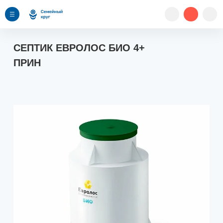
СЕПТИК ЕВРОЛОС БИО 4+
ПРИН