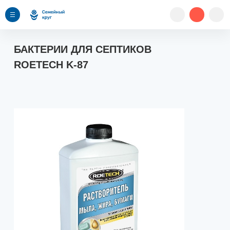
БАКТЕРИИ ДЛЯ СЕПТИКОВ
ROETECH K-87