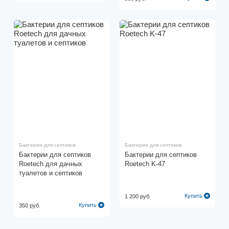
Бактерии для септиков
Бактерии для септиков
Бактерии для септиков
Бактерии для септиков
Roetech для дачных
Roetech K-47
туалетов и септиков
Купить
1 200 руб.
Купить
350 руб.