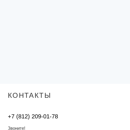
КОНТАКТЫ
+7 (812) 209-01-78
Звоните!