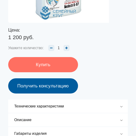
Цена:
1 200 руб.
Укажите количество:
Купить
Получить консультацию
Технические характеристики
Описание
Габариты изделия