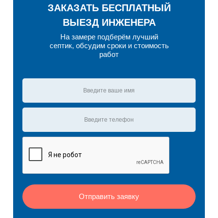
ЗАКАЗАТЬ БЕСПЛАТНЫЙ
ВЫЕЗД ИНЖЕНЕРА
На замере подберём лучший
септик, обсудим сроки и стоимость
работ
Отправить заявку