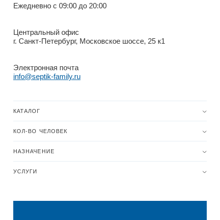
Ежедневно с 09:00 до 20:00
Центральный офис
г. Санкт-Петербург, Московское шоссе, 25 к1
Электронная почта
info@septik-family.ru
КАТАЛОГ
КОЛ-ВО ЧЕЛОВЕК
НАЗНАЧЕНИЕ
УСЛУГИ