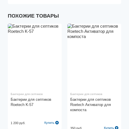
ПОХОЖИЕ ТОВАРЫ
Бактерии для септиков
Бактерии для септиков
Бактерии для септиков
Бактерии для септиков
Roetech K-57
Roetech Активатор для
компоста
Купить
1 200 руб.
Купить
350 руб.