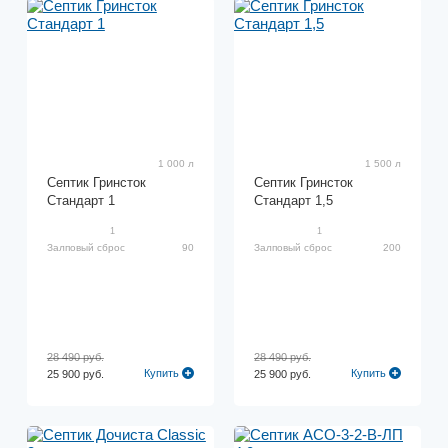
1 000 л
1 500 л
Септик Гринсток
Септик Гринсток
Стандарт 1
Стандарт 1,5
1
1
Залповый сброс
90
Залповый сброс
200
28 490 руб.
28 490 руб.
Купить
Купить
25 900 руб.
25 900 руб.