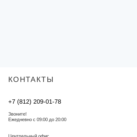
КОНТАКТЫ
+7 (812) 209-01-78
Звоните!
Ежедневно с 09:00 до 20:00
Центральный офис