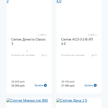
1 000 л
2 000 л
Септик Дочиста Classic
Септик АСО-3-2-В-ЛП
3
4.0
3
Количество человек
до 3
Количество человек
до 6
28 600 руб.
29 700 руб.
Купить
Купить
26 000 руб.
27 000 руб.