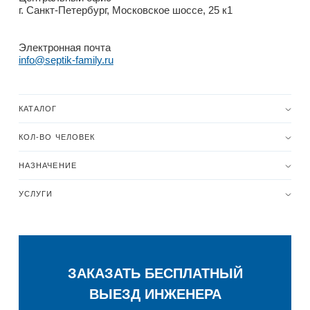
г. Санкт-Петербург, Московское шоссе, 25 к1
Электронная почта
info@septik-family.ru
КАТАЛОГ
КОЛ-ВО ЧЕЛОВЕК
НАЗНАЧЕНИЕ
УСЛУГИ
ЗАКАЗАТЬ БЕСПЛАТНЫЙ
ВЫЕЗД ИНЖЕНЕРА