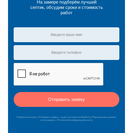
На замере подберём лучший
септик, обсудим сроки и стоимость
работ
Отправить заявку
Нажимая на кнопку «Отправить заявку», я даю согласие на обработку Персональных данных
и соглашаюсь c Политикой конфиденциальности