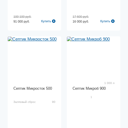
100 100 руб.
17 600 руб.
Купить
Купить
91 000 руб.
16 000 руб.
1 000 л
Септик Микросток 500
Септик Микроб 900
1
Залповый сброс
90