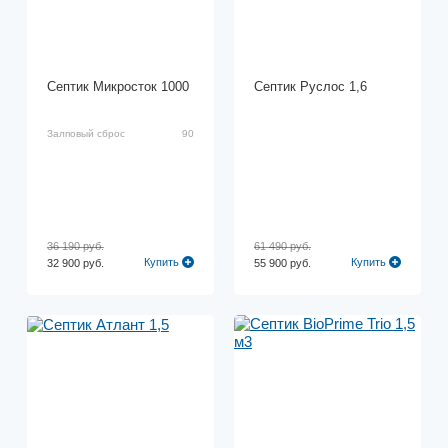
Септик Микросток 1000
Септик Руслос 1,6
Залповый сброс
90
36 190 руб.
61 490 руб.
Купить
Купить
32 900 руб.
55 900 руб.