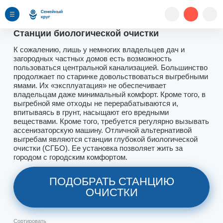
Станции биологической очистки
К сожалению, лишь у немногих владельцев дач и
загородных частных домов есть возможность
пользоваться центральной канализацией. Большинство
продолжает по старинке довольствоваться выгребными
ямами. Их «эксплуатация» не обеспечивает
владельцам даже минимальный комфорт. Кроме того, в
выгребной яме отходы не перерабатываются и,
впитываясь в грунт, насыщают его вредными
веществами. Кроме того, требуется регулярно вызывать
ассенизаторскую машину. Отличной альтернативой
выгребам являются станции глубокой биологической
очистки (СГБО). Ее установка позволяет жить за
городом с городским комфортом.
ПОДОБРАТЬ СТАНЦИЮ
ОЧИСТКИ
Сортировать