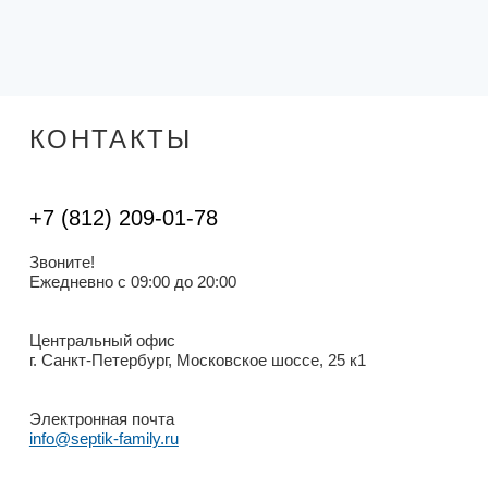
КОНТАКТЫ
+7 (812) 209-01-78
Звоните!
Ежедневно с 09:00 до 20:00
Центральный офис
г. Санкт-Петербург, Московское шоссе, 25 к1
Электронная почта
info@septik-family.ru