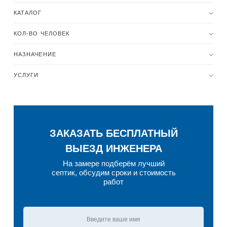
КАТАЛОГ
КОЛ-ВО ЧЕЛОВЕК
НАЗНАЧЕНИЕ
УСЛУГИ
ЗАКАЗАТЬ БЕСПЛАТНЫЙ
ВЫЕЗД ИНЖЕНЕРА
На замере подберём лучший
септик, обсудим сроки и стоимость
работ