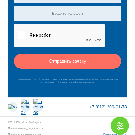
Отправить заявку
Нажимая на кнопку «Отправить заявку», я даю согласие на обработку Персональных данных
и соглашаюсь c Политикой конфиденциальности
+7 (812) 209-01-78
©2014-2026, «Семейный круг»
Политика конфиденциальности
Пользовательское соглашение
Продвижение Perfecto