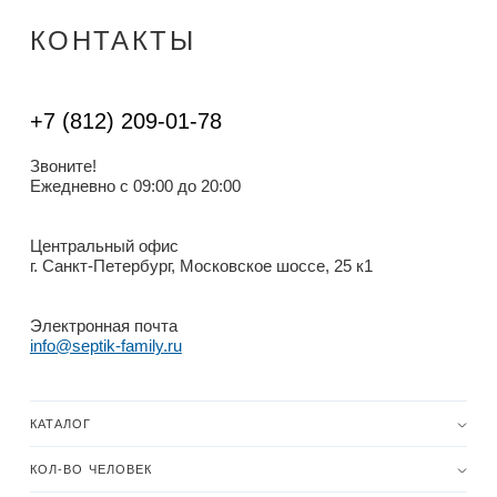
КОНТАКТЫ
+7 (812) 209-01-78
Звоните!
Ежедневно с 09:00 до 20:00
Центральный офис
г. Санкт-Петербург, Московское шоссе, 25 к1
Электронная почта
info@septik-family.ru
КАТАЛОГ
КОЛ-ВО ЧЕЛОВЕК