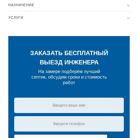
НАЗНАЧЕНИЕ
УСЛУГИ
ЗАКАЗАТЬ БЕСПЛАТНЫЙ
ВЫЕЗД ИНЖЕНЕРА
На замере подберём лучший
септик, обсудим сроки и стоимость
работ