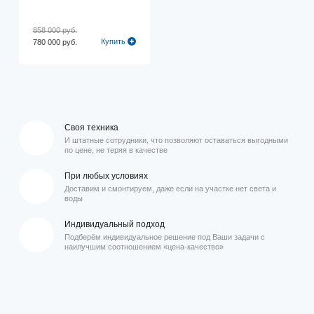
858 000 руб.
Купить
780 000 руб.
Своя техника
И штатные сотрудники, что позволяют оставаться выгодными
по цене, не теряя в качестве
При любых условиях
Доставим и смонтируем, даже если на участке нет света и
воды
Индивидуальный подход
Подберём индивидуальное решение под Ваши задачи с
наилучшим соотношением «цена-качество»