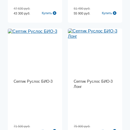
47 630 руб.
61 490 руб.
Купить
Купить
43 300 руб.
55 900 руб.
Септик Руслос БИО-3
Септик Руслос БИО-3
Лонг
71 500 руб.
75 900 руб.