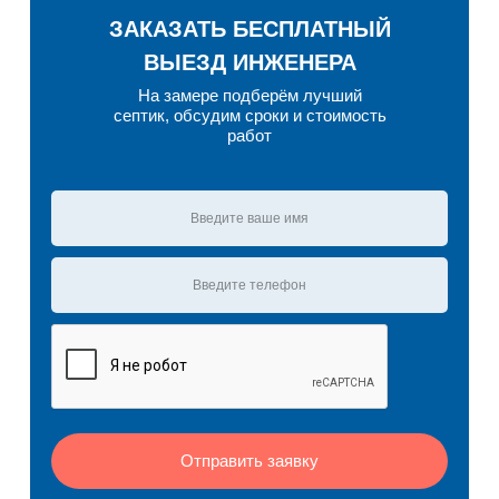
ЗАКАЗАТЬ БЕСПЛАТНЫЙ
ВЫЕЗД ИНЖЕНЕРА
На замере подберём лучший
септик, обсудим сроки и стоимость
работ
Отправить заявку