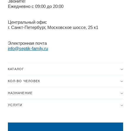
Звоните!
Ежедневно с 09:00 до 20:00
Центральный офис
г. Санкт-Петербург, Московское шоссе, 25 к1
Электронная почта
info@septik-family.ru
КАТАЛОГ
КОЛ-ВО ЧЕЛОВЕК
НАЗНАЧЕНИЕ
УСЛУГИ