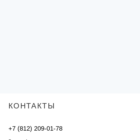
КОНТАКТЫ
+7 (812) 209-01-78