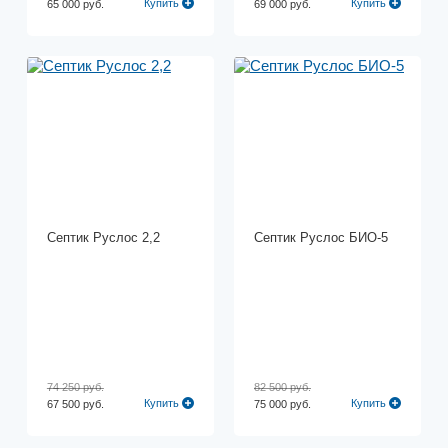
Купить
Купить
65 000 руб.
69 000 руб.
Септик Руслос 2,2
Септик Руслос БИО-5
74 250 руб.
82 500 руб.
Купить
Купить
67 500 руб.
75 000 руб.