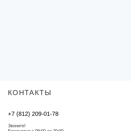
КОНТАКТЫ
+7 (812) 209-01-78
Звоните!
Ежедневно с 09:00 до 20:00