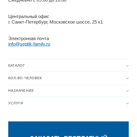
Центральный офис
г. Санкт-Петербург, Московское шоссе, 25 к1
Электронная почта
info@septik-family.ru
КАТАЛОГ
КОЛ-ВО ЧЕЛОВЕК
НАЗНАЧЕНИЕ
УСЛУГИ