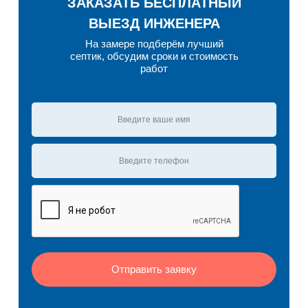
ЗАКАЗАТЬ БЕСПЛАТНЫЙ
ВЫЕЗД ИНЖЕНЕРА
На замере подберём лучший
септик, обсудим сроки и стоимость
работ
Отправить заявку