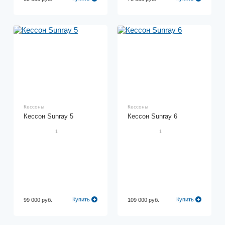
Кессоны
Кессоны
Кессон Sunray 5
Кессон Sunray 6
1
1
Купить
Купить
99 000 руб.
109 000 руб.