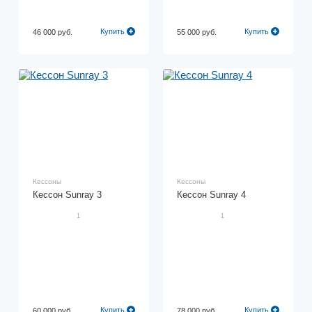
Купить
Купить
46 000 руб.
55 000 руб.
Кессоны
Кессоны
Кессон Sunray 3
Кессон Sunray 4
1
1
Купить
Купить
60 000 руб.
78 000 руб.