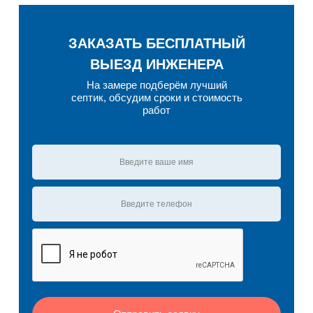
ЗАКАЗАТЬ БЕСПЛАТНЫЙ
ВЫЕЗД ИНЖЕНЕРА
На замере подберём лучший
септик, обсудим сроки и стоимость
работ