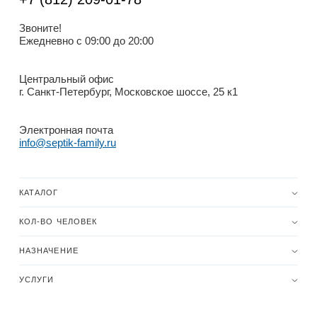
Звоните!
Ежедневно с 09:00 до 20:00
Центральный офис
г. Санкт-Петербург, Московское шоссе, 25 к1
Электронная почта
info@septik-family.ru
КАТАЛОГ
КОЛ-ВО ЧЕЛОВЕК
НАЗНАЧЕНИЕ
УСЛУГИ