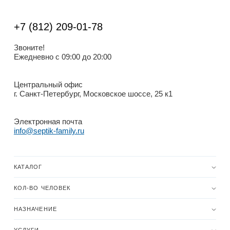
+7 (812) 209-01-78
Звоните!
Ежедневно с 09:00 до 20:00
Центральный офис
г. Санкт-Петербург, Московское шоссе, 25 к1
Электронная почта
info@septik-family.ru
КАТАЛОГ
КОЛ-ВО ЧЕЛОВЕК
НАЗНАЧЕНИЕ