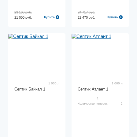
23 100 руб.
24 717 руб.
Купить
Купить
21 000 руб.
22 470 руб.
1 000 л
1 000 л
Септик Байкал 1
Септик Атлант 1
1
Количество человек
2