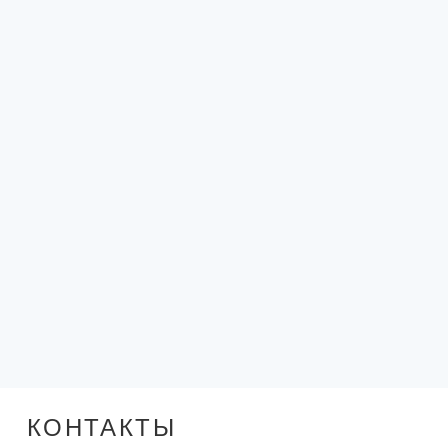
КОНТАКТЫ