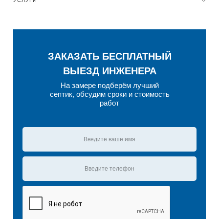
УСЛУГИ
ЗАКАЗАТЬ БЕСПЛАТНЫЙ
ВЫЕЗД ИНЖЕНЕРА
На замере подберём лучший
септик, обсудим сроки и стоимость
работ