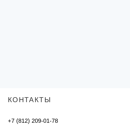
КОНТАКТЫ
+7 (812) 209-01-78