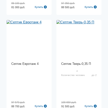
89 100 руб.
97 350 руб.
Купить
Купить
81 000 руб.
88 500 руб.
Септик Евротанк 4
Септик Тверь-0,35 П
4
Количество человек
до 2
97 570 руб.
100 650 руб.
Купить
Купить
88 700 руб.
91 500 руб.