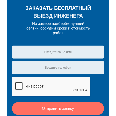
ЗАКАЗАТЬ БЕСПЛАТНЫЙ
ВЫЕЗД ИНЖЕНЕРА
На замере подберём лучший
септик, обсудим сроки и стоимость
работ
Отправить заявку