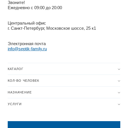
Звоните!
Ежедневно с 09:00 до 20:00
Центральный офис
г. Санкт-Петербург, Московское шоссе, 25 к1
Электронная почта
info@septik-family.ru
КАТАЛОГ
КОЛ-ВО ЧЕЛОВЕК
НАЗНАЧЕНИЕ
УСЛУГИ