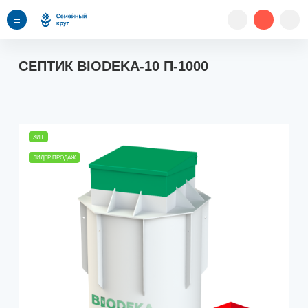
СЕПТИК BIODEKA-10 П-1000
ХИТ
ЛИДЕР ПРОДАЖ