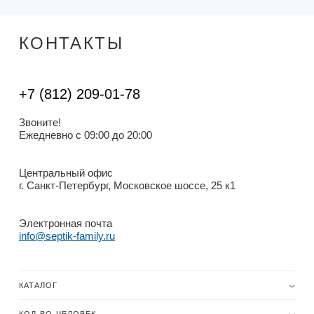
КОНТАКТЫ
+7 (812) 209-01-78
Звоните!
Ежедневно с 09:00 до 20:00
Центральный офис
г. Санкт-Петербург, Московское шоссе, 25 к1
Электронная почта
info@septik-family.ru
КАТАЛОГ