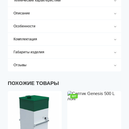
Технические характеристики
Описание
Особенности
Комплектация
Габариты изделия
Отзывы
ПОХОЖИЕ ТОВАРЫ
ХИТ