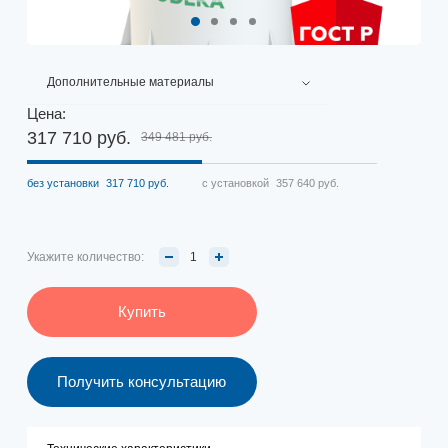
Дополнительные материалы
Цена:
317 710 руб.
349 481 руб.
без установки
317 710 руб.
с установкой
357 640 руб.
Укажите количество:
Купить
Получить консультацию