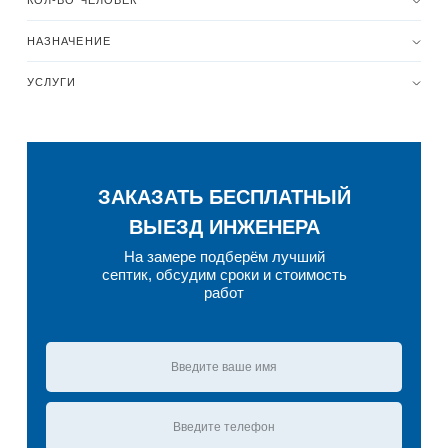
КОЛ-ВО ЧЕЛОВЕК
НАЗНАЧЕНИЕ
УСЛУГИ
ЗАКАЗАТЬ БЕСПЛАТНЫЙ
ВЫЕЗД ИНЖЕНЕРА
На замере подберём лучший
септик, обсудим сроки и стоимость
работ