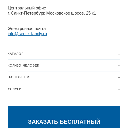
Центральный офис
г. Санкт-Петербург, Московское шоссе, 25 к1
Электронная почта
info@septik-family.ru
КАТАЛОГ
КОЛ-ВО ЧЕЛОВЕК
НАЗНАЧЕНИЕ
УСЛУГИ
ЗАКАЗАТЬ БЕСПЛАТНЫЙ