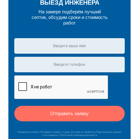
ВЫЕЗД ИНЖЕНЕРА
На замере подберём лучший
септик, обсудим сроки и стоимость
работ
Отправить заявку
Нажимая на кнопку «Отправить заявку», я даю согласие на обработку Персональных данных
и соглашаюсь c Политикой конфиденциальности