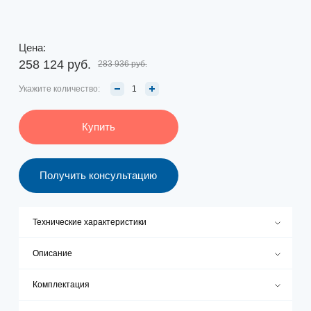
Цена:
258 124 руб.
283 936 руб.
Укажите количество:
Купить
Получить консультацию
Технические характеристики
Описание
Комплектация