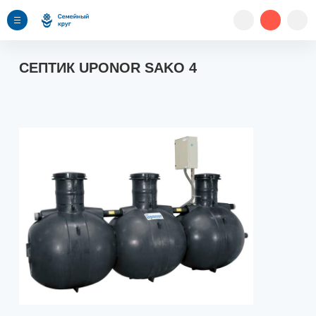
СЕПТИК UPONOR SAKO 4