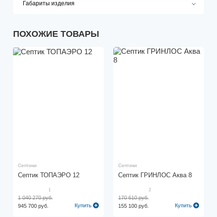
Габариты изделия
ПОХОЖИЕ ТОВАРЫ
Септики
Септики
Септик ТОПАЭРО 12
Септик ГРИНЛОС Аква 8
1
2
1 040 270 руб.
170 610 руб.
Купить
Купить
945 700 руб.
155 100 руб.