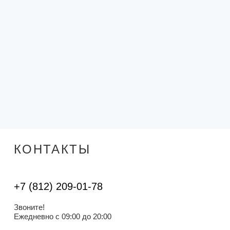
КОНТАКТЫ
+7 (812) 209-01-78
Звоните!
Ежедневно с 09:00 до 20:00