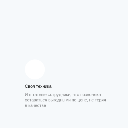
Своя техника
И штатные сотрудники, что позволяют
оставаться выгодными по цене, не теряя
в качестве