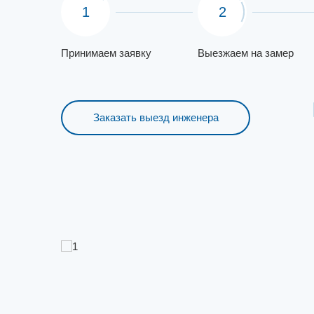
1
2
Принимаем заявку
Выезжаем на замер
Заказать выезд инженера