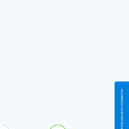
Калькулятор расчета стоимости