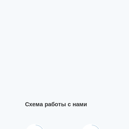
Схема работы с нами