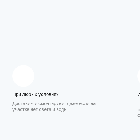
При любых условиях
Доставим и смонтируем, даже если на
участке нет света и воды