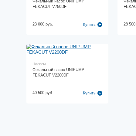
Фекальный насос UNIPUMP
Фекал
FEKACUT V750DF
FEKAC
23 000 руб.
28 500
Купить
Насосы
Фекальный насос UNIPUMP
FEKACUT V2200DF
40 500 руб.
Купить