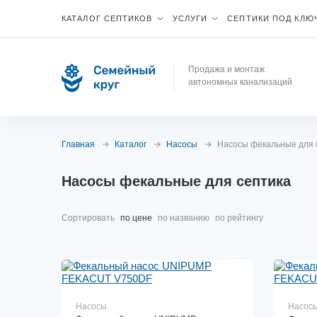
КАТАЛОГ СЕПТИКОВ
УСЛУГИ
СЕПТИКИ ПОД КЛЮ
Продажа и монтаж
автономных канализаций
Главная
Каталог
Насосы
Насосы фекальные для 
Насосы фекальные для септика
Сортировать
по цене
по названию
по рейтингу
Насосы
Насос