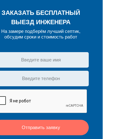
ЗАКАЗАТЬ БЕСПЛАТНЫЙ
ВЫЕЗД ИНЖЕНЕРА
На замере подберём лучший септик,
обсудим сроки и стоимость работ
Отправить заявку