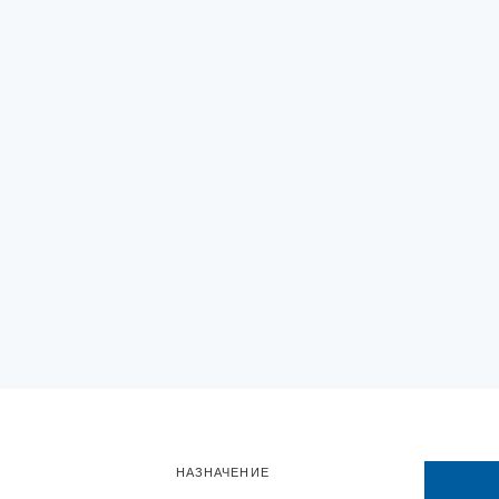
НАЗНАЧЕНИЕ