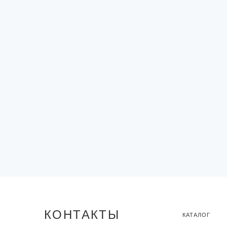
КОНТАКТЫ
КАТАЛОГ