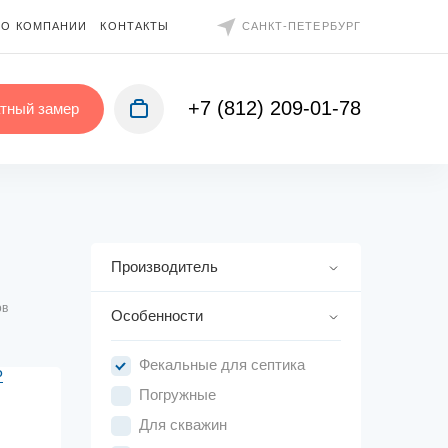
О КОМПАНИИ
КОНТАКТЫ
САНКТ-ПЕТЕРБУРГ
+7 (812) 209-01-78
тный замер
Производитель
ов
Особенности
Фекальные для септика
Погружные
Для скважин