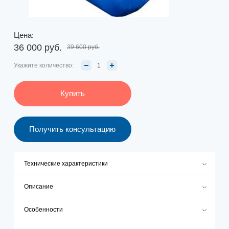
Цена:
36 000 руб.
39 600 руб.
Укажите количество:
Купить
Получить консультацию
Технические характеристики
Описание
Особенности