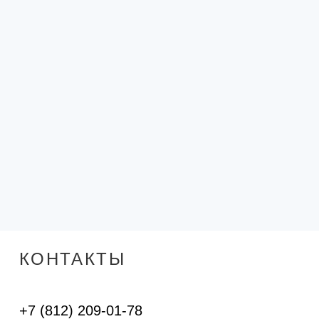
КОНТАКТЫ
+7 (812) 209-01-78