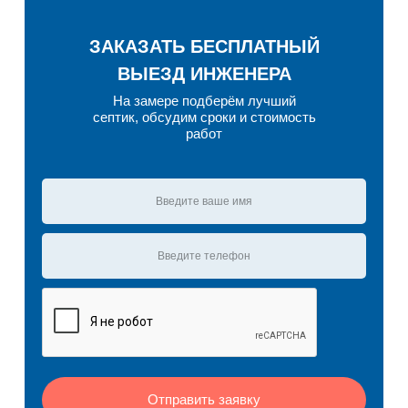
ЗАКАЗАТЬ БЕСПЛАТНЫЙ
ВЫЕЗД ИНЖЕНЕРА
На замере подберём лучший
септик, обсудим сроки и стоимость
работ
Отправить заявку