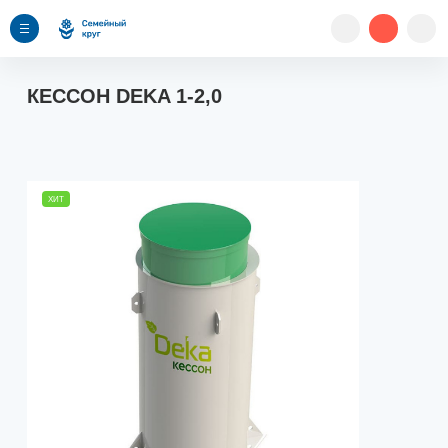
КЕССОН DEKA 1-2,0
ХИТ