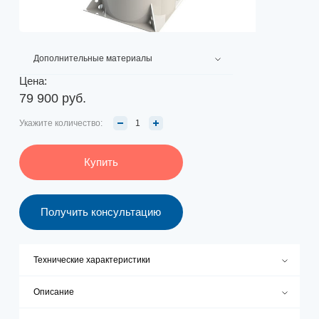
Дополнительные материалы
Цена:
79 900 руб.
Укажите количество:
Купить
Получить консультацию
Технические характеристики
Описание