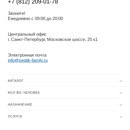
+7 (812) 209-01-78
Звоните!
Ежедневно с 09:00 до 20:00
Центральный офис
г. Санкт-Петербург, Московское шоссе, 25 к1
Электронная почта
info@septik-family.ru
КАТАЛОГ
КОЛ-ВО ЧЕЛОВЕК
НАЗНАЧЕНИЕ
УСЛУГИ