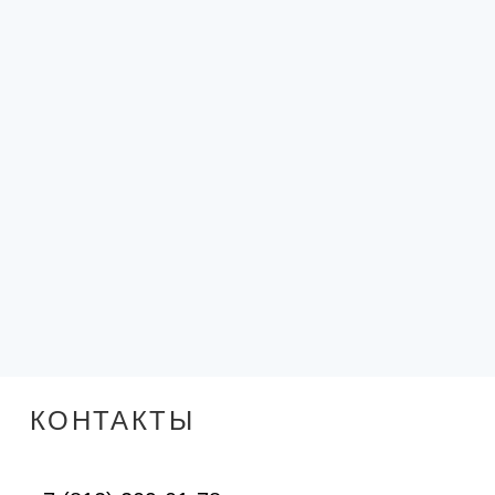
КОНТАКТЫ