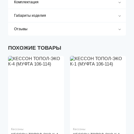
Комплектация
Габариты изделия
Отзывы
ПОХОЖИЕ ТОВАРЫ
Кессоны
Кессоны