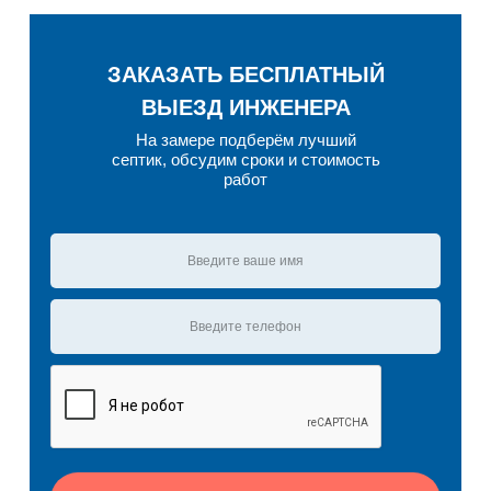
ЗАКАЗАТЬ БЕСПЛАТНЫЙ
ВЫЕЗД ИНЖЕНЕРА
На замере подберём лучший
септик, обсудим сроки и стоимость
работ