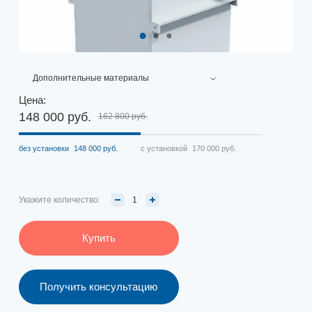
Дополнительные материалы
Цена:
148 000 руб.
162 800 руб.
без установки
148 000 руб.
с установкой
170 000 руб.
Укажите количество:
Купить
Получить консультацию