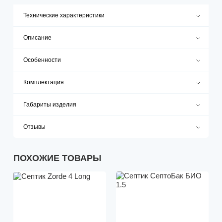
Технические характеристики
Описание
Особенности
Комплектация
Габариты изделия
Отзывы
ПОХОЖИЕ ТОВАРЫ