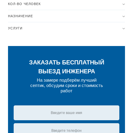
КОЛ-ВО ЧЕЛОВЕК
НАЗНАЧЕНИЕ
УСЛУГИ
ЗАКАЗАТЬ БЕСПЛАТНЫЙ
ВЫЕЗД ИНЖЕНЕРА
На замере подберём лучший
септик, обсудим сроки и стоимость
работ