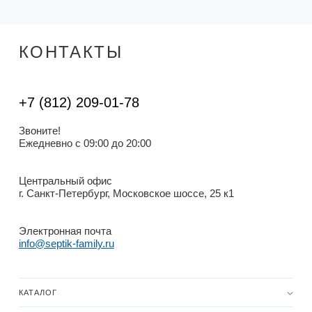
КОНТАКТЫ
+7 (812) 209-01-78
Звоните!
Ежедневно с 09:00 до 20:00
Центральный офис
г. Санкт-Петербург, Московское шоссе, 25 к1
Электронная почта
info@septik-family.ru
КАТАЛОГ