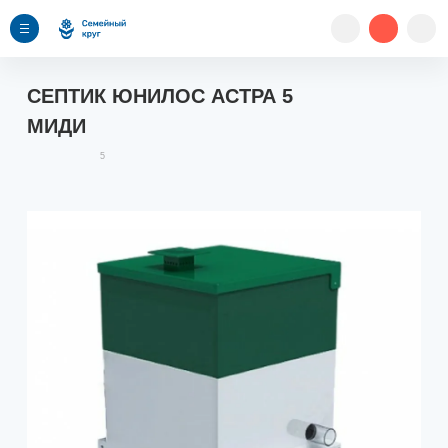
СЕПТИК ЮНИЛОС АСТРА 5
МИДИ
5