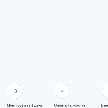
3
4
Монтируем за 1 день
Оплата на участке
Вые