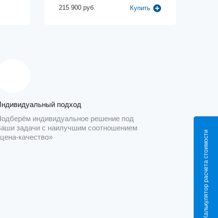
215 900 руб.
Купить
Индивидуальный подход
Подберём индивидуальное решение под
Ваши задачи с наилучшим соотношением
Калькулятор расчета стоимости
«цена-качество»