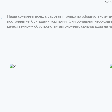
кач
Наша компания всегда работает только по официальному д
постоянными бригадами компании. Они обладают необходи
качественному обустройству автономных канализаций на ч