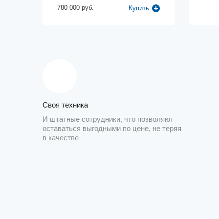
780 000 руб.
Купить
Своя техника
И штатные сотрудники, что позволяют
оставаться выгодными по цене, не теряя
в качестве