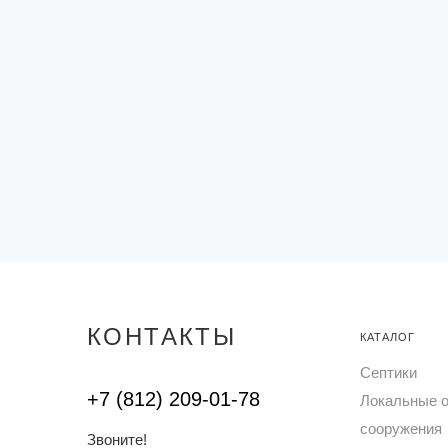
КОНТАКТЫ
КАТАЛОГ
Септики
+7 (812) 209-01-78
Локальные 
сооружения
Звоните!