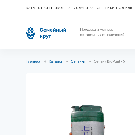
КАТАЛОГ СЕПТИКОВ
УСЛУГИ
СЕПТИКИ ПОД КЛЮ
Продажа и монтаж
автономных канализаций
Главная
Каталог
Септики
Септик BioPurit - 5