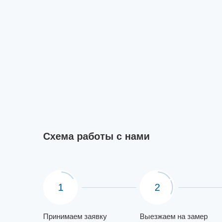
Схема работы с нами
1
2
Принимаем заявку
Выезжаем на замер