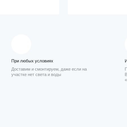
При любых условиях
Доставим и смонтируем, даже если на
участке нет света и воды