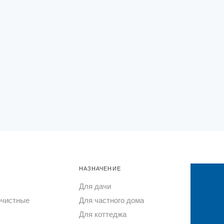
НАЗНАЧЕНИЕ
Для дачи
очистные
Для частного дома
Для коттеджа