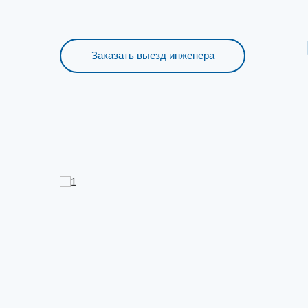
Заказать выезд инженера