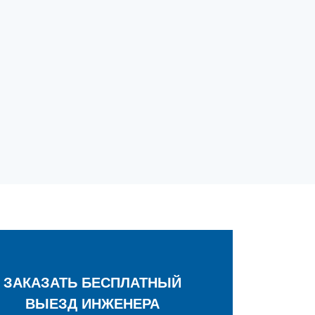
ЗАКАЗАТЬ БЕСПЛАТНЫЙ
ВЫЕЗД ИНЖЕНЕРА