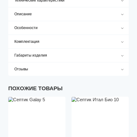
Технические характеристики
Описание
Особенности
Комплектация
Габариты изделия
Отзывы
ПОХОЖИЕ ТОВАРЫ