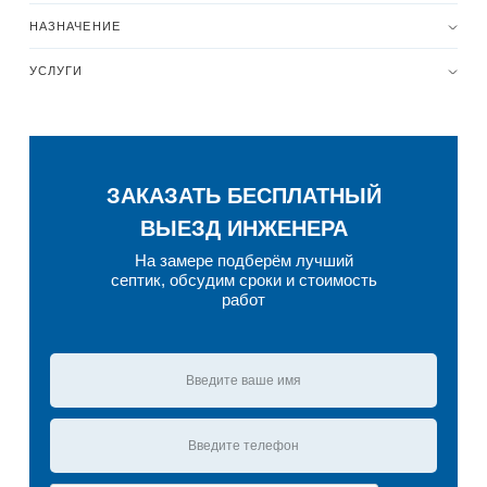
НАЗНАЧЕНИЕ
УСЛУГИ
ЗАКАЗАТЬ БЕСПЛАТНЫЙ
ВЫЕЗД ИНЖЕНЕРА
На замере подберём лучший
септик, обсудим сроки и стоимость
работ