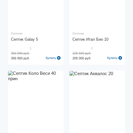
Септики
Септики
Септик Galay 5
Септик Итал Био 10
3
2
392 590 руб.
225 500 руб.
Купить
Купить
356 900 руб.
205 000 руб.