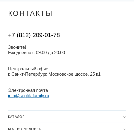
КОНТАКТЫ
+7 (812) 209-01-78
Звоните!
Ежедневно с 09:00 до 20:00
Центральный офис
г. Санкт-Петербург, Московское шоссе, 25 к1
Электронная почта
info@septik-family.ru
КАТАЛОГ
КОЛ-ВО ЧЕЛОВЕК