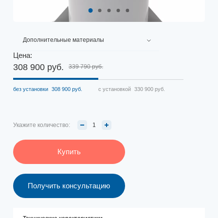
Дополнительные материалы
Цена:
308 900 руб.
339 790 руб.
без установки
308 900 руб.
с установкой
330 900 руб.
Укажите количество:
Купить
Получить консультацию