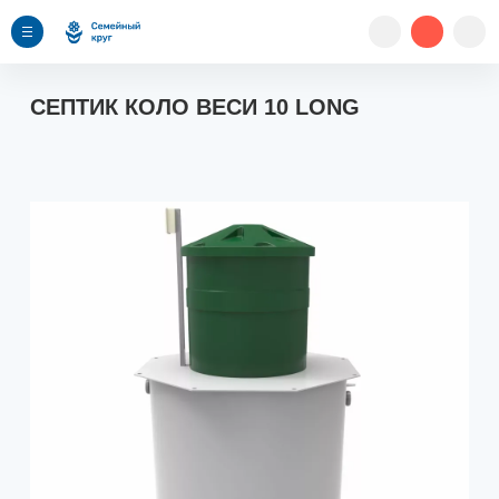
СЕПТИК КОЛО ВЕСИ 10 LONG