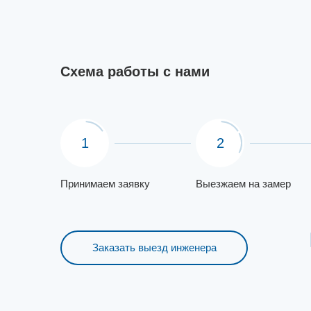
Схема работы с нами
1
2
Принимаем заявку
Выезжаем на замер
Заказать выезд инженера