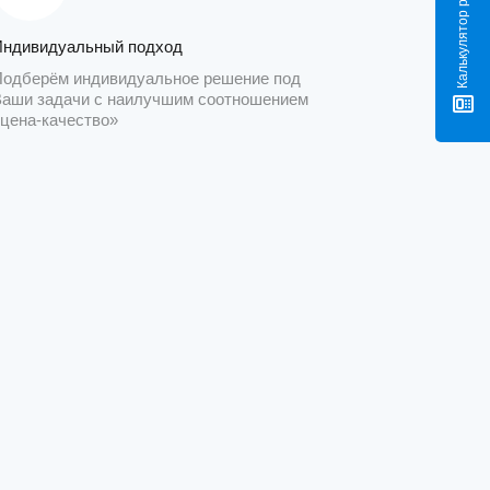
Индивидуальный подход
Подберём индивидуальное решение под
Ваши задачи с наилучшим соотношением
«цена-качество»