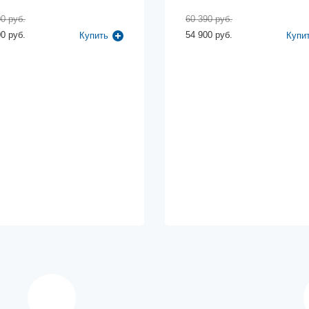
0 руб.
60 390 руб.
0 руб.
54 900 руб.
Купить
Купи