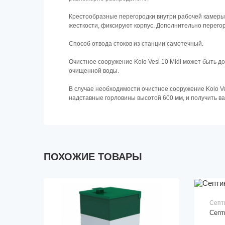
Крестообразные перегородки внутри рабочей камеры н
жесткости, фиксируют корпус. Дополнительно перег
Способ отвода стоков из станции самотечный.
Очистное сооружение Kolo Vesi 10 Midi может быть 
очищенной воды.
В случае необходимости очистное сооружение Kolo Ve
надставные горловины высотой 600 мм, и получить ва
ПОХОЖИЕ ТОВАРЫ
Септ
Септ