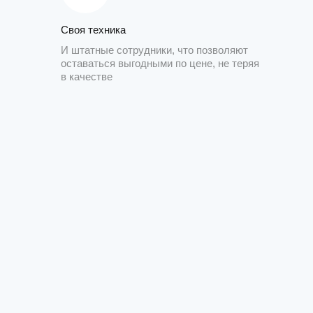
Своя техника
И штатные сотрудники, что позволяют
оставаться выгодными по цене, не теряя
в качестве