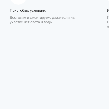
При любых условиях
Доставим и смонтируем, даже если на
участке нет света и воды