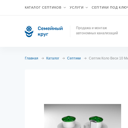
КАТАЛОГ СЕПТИКОВ
УСЛУГИ
СЕПТИКИ ПОД КЛЮ
Продажа и монтаж
автономных канализаций
Главная
Каталог
Септики
Септик Коло Веси 10 М