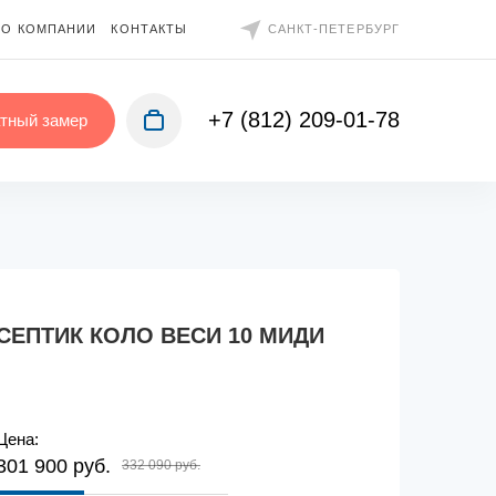
О КОМПАНИИ
КОНТАКТЫ
САНКТ-ПЕТЕРБУРГ
+7 (812) 209-01-78
тный замер
СЕПТИК КОЛО ВЕСИ 10 МИДИ
Цена:
301 900 руб.
332 090 руб.