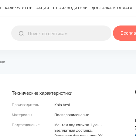
Ч
КАЛЬКУЛЯТОР
АКЦИИ
ПРОИЗВОДИТЕЛИ
ДОСТАВКА И ОПЛАТА
Беспла
иди
Технические характеристики
Производитель
Kolo Vesi
Материалы
Полипропиленовые
Подсоединение
Монтаж под ключ за 1 день.
Бесплатная доставка.