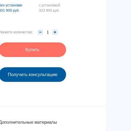
без установки
с установкой
301 900 руб.
323 900 руб.
Укажите количество:
Купить
Получить консультацию
Дополнительные материалы