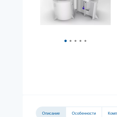
Описание
Особенности
Комп