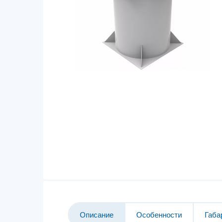
Описание
Особенности
Габа