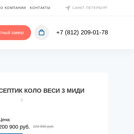
О КОМПАНИИ
КОНТАКТЫ
САНКТ-ПЕТЕРБУРГ
+7 (812) 209-01-78
тный замер
СЕПТИК КОЛО ВЕСИ 3 МИДИ
3
Цена:
200 900 руб.
220 990 руб.