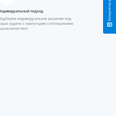
Индивидуальный подход
Подберём индивидуальное решение под
Ваши задачи с наилучшим соотношением
«цена-качество»