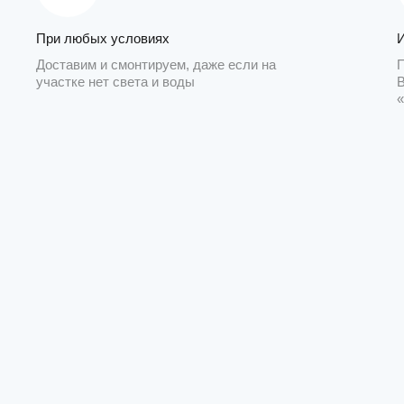
При любых условиях
Доставим и смонтируем, даже если на
участке нет света и воды