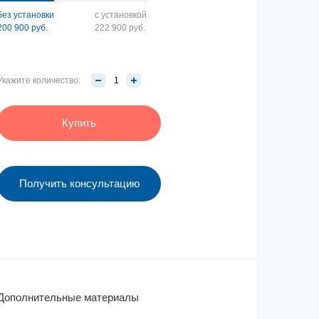
без установки
с установкой
200 900 руб.
222 900 руб.
Укажите количество:
Купить
Получить консультацию
Дополнительные материалы