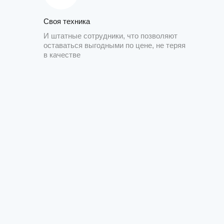
Своя техника
И штатные сотрудники, что позволяют
оставаться выгодными по цене, не теряя
в качестве