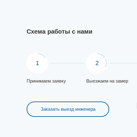
Схема работы с нами
1
2
Принимаем заявку
Выезжаем на замер
Заказать выезд инженера