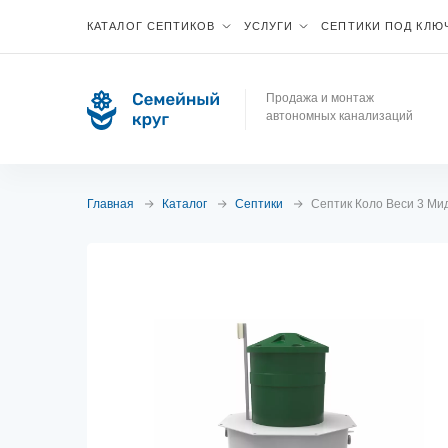
КАТАЛОГ СЕПТИКОВ
УСЛУГИ
СЕПТИКИ ПОД КЛЮ
Продажа и монтаж
автономных канализаций
Главная
Каталог
Септики
Септик Коло Веси 3 Ми