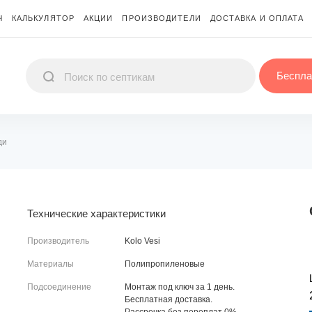
Ч
КАЛЬКУЛЯТОР
АКЦИИ
ПРОИЗВОДИТЕЛИ
ДОСТАВКА И ОПЛАТА
Беспла
ди
Технические характеристики
Производитель
Kolo Vesi
Материалы
Полипропиленовые
Подсоединение
Монтаж под ключ за 1 день.
Бесплатная доставка.