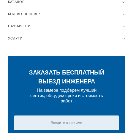
КАТАЛОГ
КОЛ-ВО ЧЕЛОВЕК
НАЗНАЧЕНИЕ
УСЛУГИ
ЗАКАЗАТЬ БЕСПЛАТНЫЙ
ВЫЕЗД ИНЖЕНЕРА
На замере подберём лучший
септик, обсудим сроки и стоимость
работ