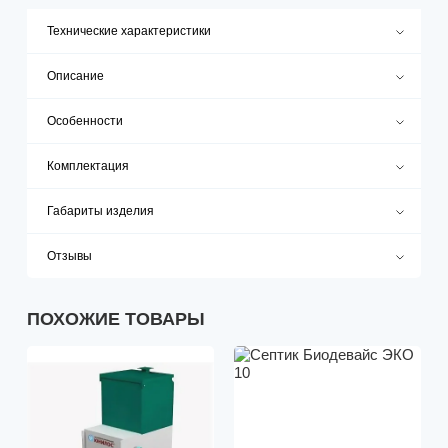
Технические характеристики
Описание
Особенности
Комплектация
Габариты изделия
Отзывы
ПОХОЖИЕ ТОВАРЫ