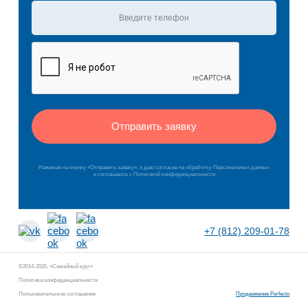
Отправить заявку
Нажимая на кнопку «Отправить заявку», я даю согласие на обработку Персональных данных
и соглашаюсь c Политикой конфиденциальности
+7 (812) 209-01-78
©2014-2026, «Семейный круг»
Политика конфиденциальности
Пользовательское соглашение
Продвижение Perfecto