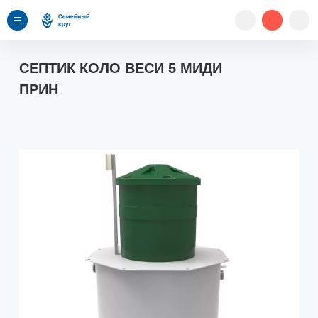
СЕПТИК КОЛО ВЕСИ 5 МИДИ
ПРИН