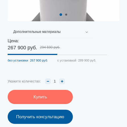
Дополнительные материалы
Цена:
267 900 руб.
294 690 руб.
без установки
267 900 руб.
с установкой
289 900 руб.
Укажите количество:
Купить
Получить консультацию