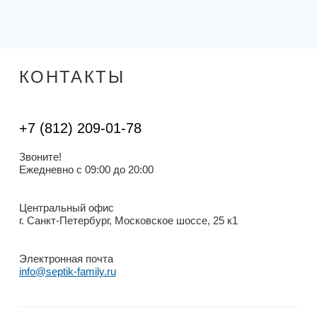
КОНТАКТЫ
+7 (812) 209-01-78
Звоните!
Ежедневно с 09:00 до 20:00
Центральный офис
г. Санкт-Петербург, Московское шоссе, 25 к1
Электронная почта
info@septik-family.ru