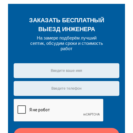
ЗАКАЗАТЬ БЕСПЛАТНЫЙ
ВЫЕЗД ИНЖЕНЕРА
На замере подберём лучший
септик, обсудим сроки и стоимость
работ