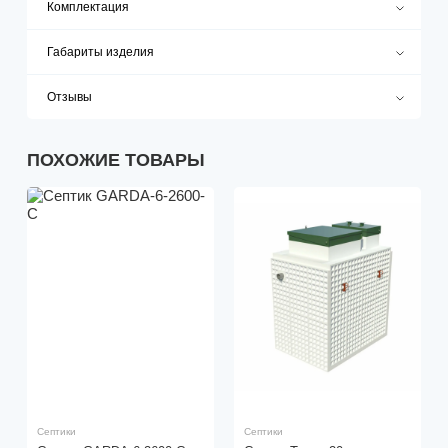
Комплектация
Габариты изделия
Отзывы
ПОХОЖИЕ ТОВАРЫ
Септики
Септики