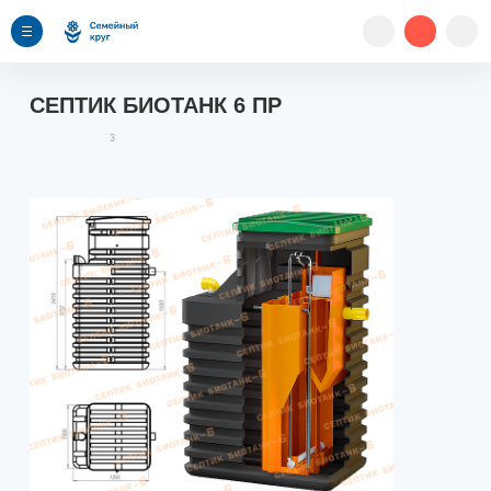
СЕПТИК БИОТАНК 6 ПР
3