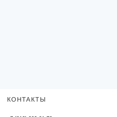
КОНТАКТЫ