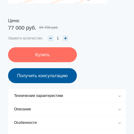
Цена:
77 000 руб.
84 700 руб.
Укажите количество:
Купить
Получить консультацию
Технические характеристики
Описание
Особенности