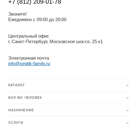
+7 (812) 209-01-78
Звоните!
Ежедневно с 09:00 до 20:00
Центральный офис
г. Санкт-Петербург, Московское шоссе, 25 к1
Электронная почта
info@septik-family.ru
КАТАЛОГ
КОЛ-ВО ЧЕЛОВЕК
НАЗНАЧЕНИЕ
УСЛУГИ