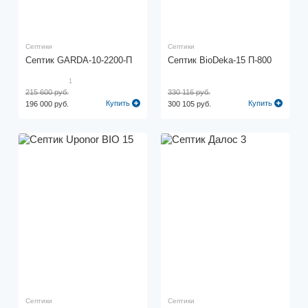
Септики
Септики
Cептик GARDA-10-2200-П
Септик BioDeka-15 П-800
1
215 600 руб.
330 116 руб.
Купить
Купить
196 000 руб.
300 105 руб.
Септики
Септики