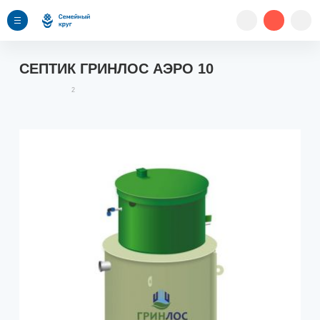
СЕПТИК ГРИНЛОС АЭРО 10
2