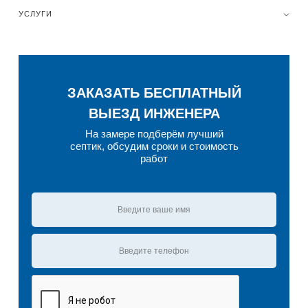
УСЛУГИ
ЗАКАЗАТЬ БЕСПЛАТНЫЙ
ВЫЕЗД ИНЖЕНЕРА
На замере подберём лучший
септик, обсудим сроки и стоимость
работ