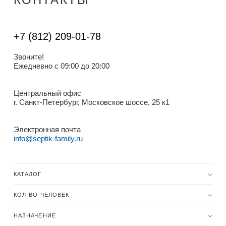
+7 (812) 209-01-78
Звоните!
Ежедневно с 09:00 до 20:00
Центральный офис
г. Санкт-Петербург, Московское шоссе, 25 к1
Электронная почта
info@septik-family.ru
КАТАЛОГ
КОЛ-ВО ЧЕЛОВЕК
НАЗНАЧЕНИЕ