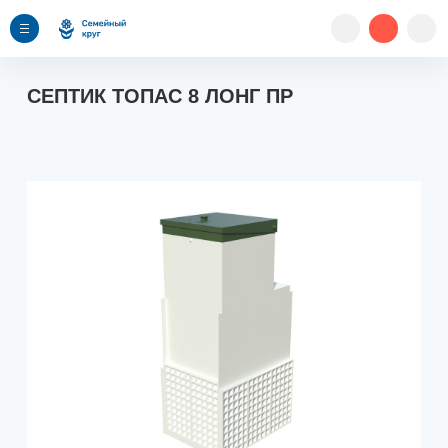
СЕПТИК ТОПАС 8 ЛОНГ ПР