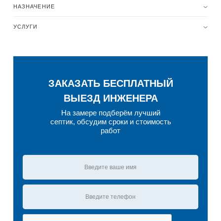
НАЗНАЧЕНИЕ
УСЛУГИ
ЗАКАЗАТЬ БЕСПЛАТНЫЙ
ВЫЕЗД ИНЖЕНЕРА
На замере подберём лучший
септик, обсудим сроки и стоимость
работ