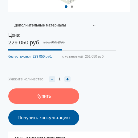
Дополнительные материалы
Цена:
229 050 руб.
251 955 руб.
без установки
229 050 руб.
с установкой
251 050 руб.
Укажите количество:
Купить
Получить консультацию