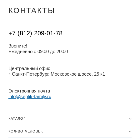
КОНТАКТЫ
+7 (812) 209-01-78
Звоните!
Ежедневно с 09:00 до 20:00
Центральный офис
г. Санкт-Петербург, Московское шоссе, 25 к1
Электронная почта
info@septik-family.ru
КАТАЛОГ
КОЛ-ВО ЧЕЛОВЕК