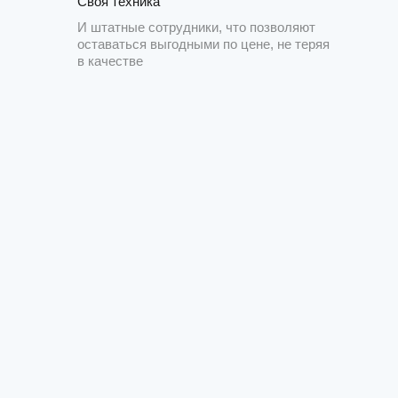
Своя техника
И штатные сотрудники, что позволяют
оставаться выгодными по цене, не теряя
в качестве