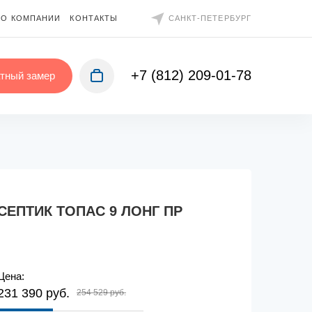
О КОМПАНИИ
КОНТАКТЫ
САНКТ-ПЕТЕРБУРГ
+7 (812) 209-01-78
тный замер
СЕПТИК ТОПАС 9 ЛОНГ ПР
Цена:
231 390 руб.
254 529 руб.