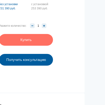
без установки
с установкой
231 390 руб.
253 390 руб.
Укажите количество:
Купить
Получить консультацию