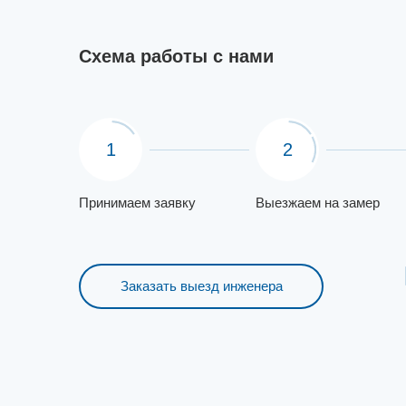
Схема работы с нами
1
2
Принимаем заявку
Выезжаем на замер
Заказать выезд инженера