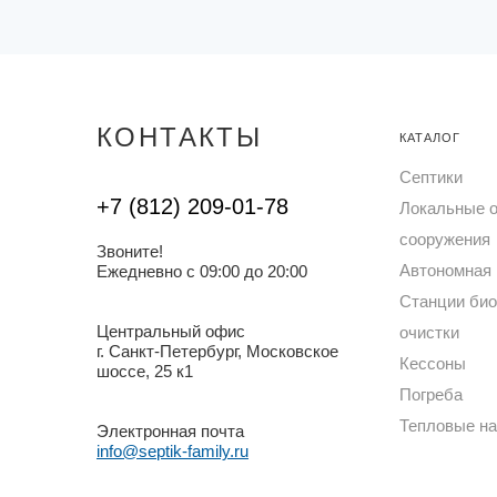
КОНТАКТЫ
КАТАЛОГ
Септики
+7 (812) 209-01-78
Локальные 
сооружения
Звоните!
Автономная 
Ежедневно с 09:00 до 20:00
Станции био
Центральный офис
очистки
г. Санкт-Петербург, Московское
Кессоны
шоссе, 25 к1
Погреба
Тепловые н
Электронная почта
info@septik-family.ru