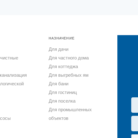
НАЗНАЧЕНИЕ
Для дачи
очистные
Для частного дома
Для коттеджа
канализация
Для выгребных ям
логической
Для бани
Для гостиниц
Для поселка
Для промышленных
асосы
объектов