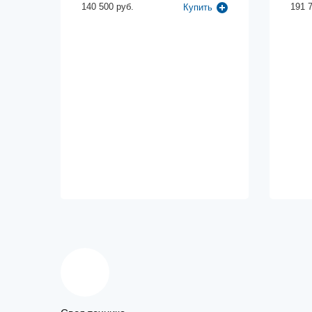
140 500 руб.
191 
Купить