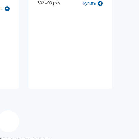
302 400 руб.
Купить
ть