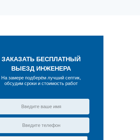
ЗАКАЗАТЬ БЕСПЛАТНЫЙ
ВЫЕЗД ИНЖЕНЕРА
На замере подберём лучший септик,
обсудим сроки и стоимость работ