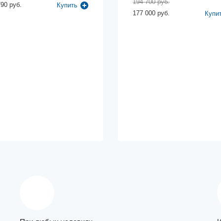
194 700 руб.
790 руб.
Купить
177 000 руб.
Купи