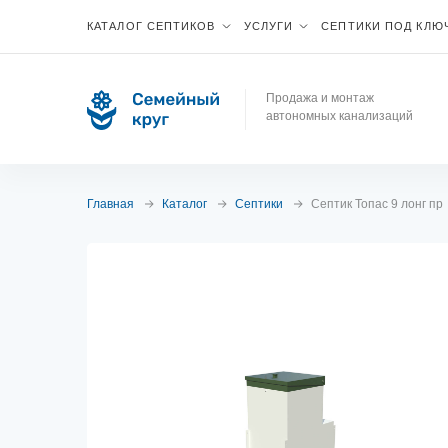
КАТАЛОГ СЕПТИКОВ
УСЛУГИ
СЕПТИКИ ПОД КЛЮ
Продажа и монтаж
автономных канализаций
Главная
Каталог
Септики
Септик Топас 9 лонг пр