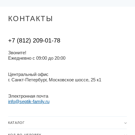
КОНТАКТЫ
+7 (812) 209-01-78
Звоните!
Ежедневно с 09:00 до 20:00
Центральный офис
г. Санкт-Петербург, Московское шоссе, 25 к1
Электронная почта
info@septik-family.ru
КАТАЛОГ