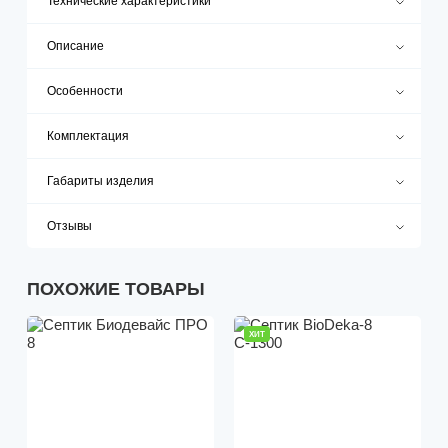
Технические характеристики
Описание
Особенности
Комплектация
Габариты изделия
Отзывы
ПОХОЖИЕ ТОВАРЫ
ХИТ