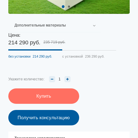
Дополнительные материалы
Цена:
214 290 руб.
235 719 руб.
без установки
214 290 руб.
с установкой
236 290 руб.
Укажите количество:
Купить
Получить консультацию