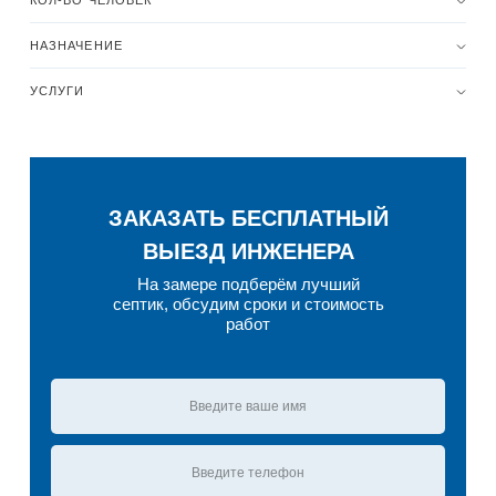
КОЛ-ВО ЧЕЛОВЕК
НАЗНАЧЕНИЕ
УСЛУГИ
ЗАКАЗАТЬ БЕСПЛАТНЫЙ
ВЫЕЗД ИНЖЕНЕРА
На замере подберём лучший
септик, обсудим сроки и стоимость
работ