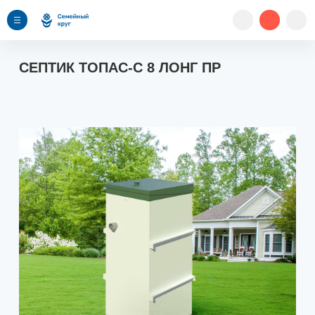
СЕПТИК ТОПАС-С 8 ЛОНГ ПР