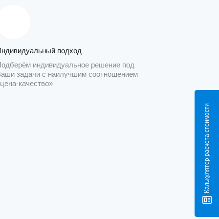
Индивидуальный подход
Подберём индивидуальное решение под
Ваши задачи с наилучшим соотношением
«цена-качество»
Калькулятор расчета стоимости