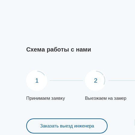
Схема работы с нами
1
2
Принимаем заявку
Выезжаем на замер
Заказать выезд инженера