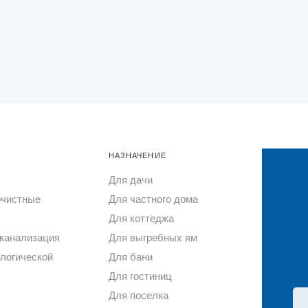
НАЗНАЧЕНИЕ
Для дачи
очистные
Для частного дома
Для коттеджа
канализация
Для выгребных ям
логической
Для бани
Для гостиниц
Для поселка