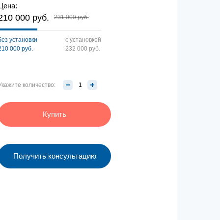
Цена:
210 000 руб.
231 000 руб.
без установки
с установкой
210 000 руб.
232 000 руб.
Укажите количество:
Купить
Получить консультацию