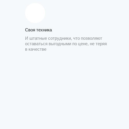
Своя техника
И штатные сотрудники, что позволяют
оставаться выгодными по цене, не теряя
в качестве