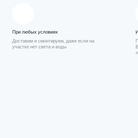
При любых условиях
Доставим и смонтируем, даже если на
участке нет света и воды