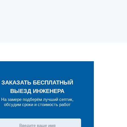
ЗАКАЗАТЬ БЕСПЛАТНЫЙ
ВЫЕЗД ИНЖЕНЕРА
На замере подберём лучший септик,
обсудим сроки и стоимость работ