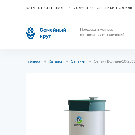
КАТАЛОГ СЕПТИКОВ
УСЛУГИ
СЕПТИКИ ПОД КЛЮ
Продажа и монтаж
автономных канализаций
Главная
Каталог
Септики
Септик Волгарь-10-2360