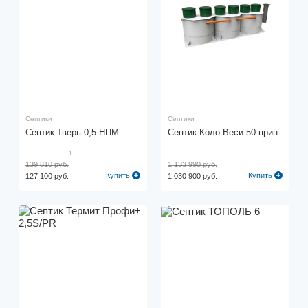
Септики
Септики
Септик Тверь-0,5 НПМ
Септик Коло Веси 50 прин
1
139 810 руб.
1 133 990 руб.
Купить
Купить
127 100 руб.
1 030 900 руб.