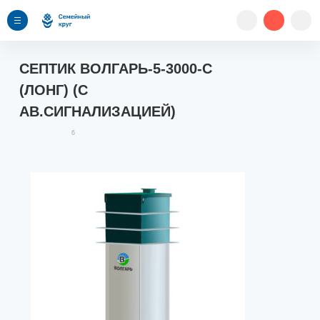
СЕПТИК ВОЛГАРЬ-5-3000-С
(ЛОНГ) (С
АВ.СИГНАЛИЗАЦИЕЙ)
6