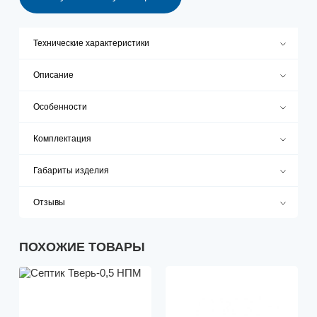
Технические характеристики
Описание
Особенности
Комплектация
Габариты изделия
Отзывы
ПОХОЖИЕ ТОВАРЫ