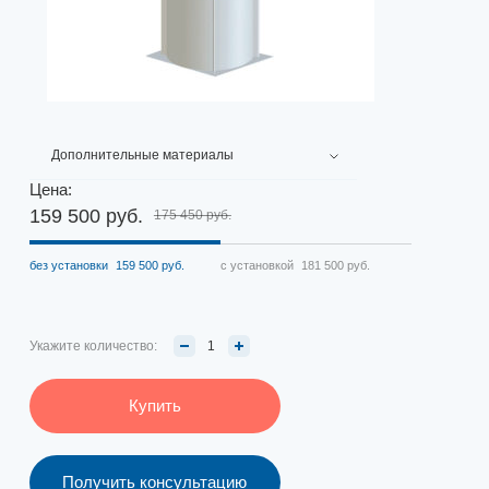
Дополнительные материалы
Цена:
159 500 руб.
175 450 руб.
без установки
159 500 руб.
с установкой
181 500 руб.
Укажите количество:
Купить
Получить консультацию