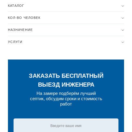
КАТАЛОГ
КОЛ-ВО ЧЕЛОВЕК
НАЗНАЧЕНИЕ
УСЛУГИ
ЗАКАЗАТЬ БЕСПЛАТНЫЙ
ВЫЕЗД ИНЖЕНЕРА
На замере подберём лучший
септик, обсудим сроки и стоимость
работ