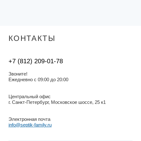
КОНТАКТЫ
+7 (812) 209-01-78
Звоните!
Ежедневно с 09:00 до 20:00
Центральный офис
г. Санкт-Петербург, Московское шоссе, 25 к1
Электронная почта
info@septik-family.ru