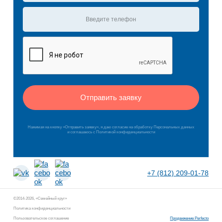
Отправить заявку
Нажимая на кнопку «Отправить заявку», я даю согласие на обработку Персональных данных
и соглашаюсь c Политикой конфиденциальности
+7 (812) 209-01-78
©2014-2026, «Семейный круг»
Политика конфиденциальности
Пользовательское соглашение
Продвижение Perfecto