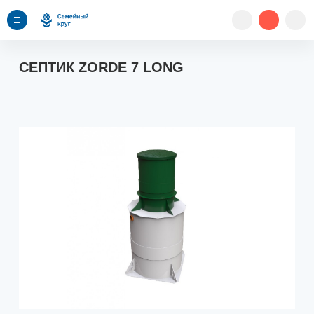
СЕПТИК ZORDE 7 LONG