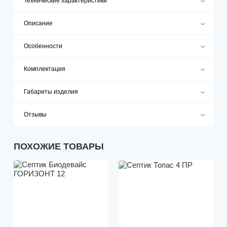
Технические характеристики
Описание
Особенности
Комплектация
Габариты изделия
Отзывы
ПОХОЖИЕ ТОВАРЫ