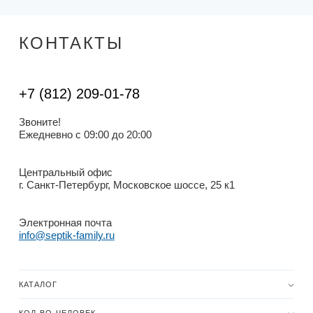
КОНТАКТЫ
+7 (812) 209-01-78
Звоните!
Ежедневно с 09:00 до 20:00
Центральный офис
г. Санкт-Петербург, Московское шоссе, 25 к1
Электронная почта
info@septik-family.ru
КАТАЛОГ