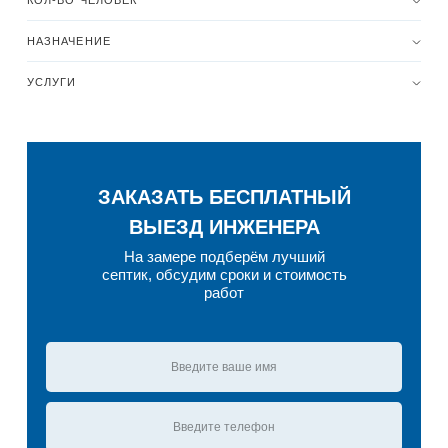
КОЛ-ВО ЧЕЛОВЕК
НАЗНАЧЕНИЕ
УСЛУГИ
ЗАКАЗАТЬ БЕСПЛАТНЫЙ
ВЫЕЗД ИНЖЕНЕРА
На замере подберём лучший
септик, обсудим сроки и стоимость
работ