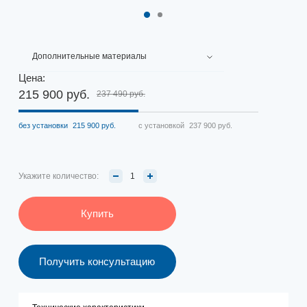
Дополнительные материалы
Цена:
215 900 руб.
237 490 руб.
без установки
215 900 руб.
с установкой
237 900 руб.
Укажите количество:
Купить
Получить консультацию