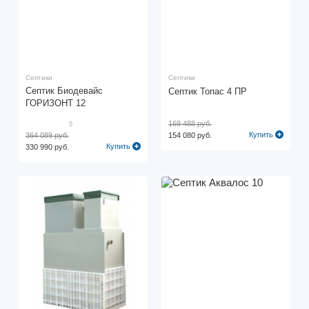
Септики
Септики
Септик Биодевайс
Септик Топас 4 ПР
ГОРИЗОНТ 12
169 488 руб.
5
Купить
364 089 руб.
154 080 руб.
Купить
330 990 руб.