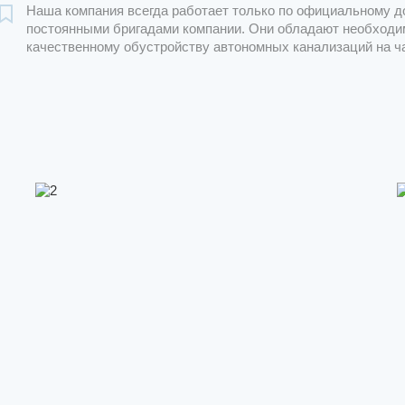
Наша компания всегда работает только по официальному д
постоянными бригадами компании. Они обладают необходи
качественному обустройству автономных канализаций на ч