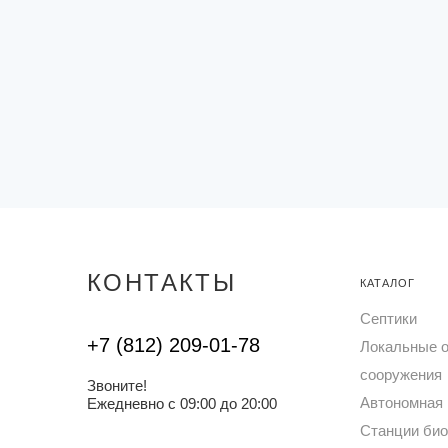
КОНТАКТЫ
КАТАЛОГ
Септики
+7 (812) 209-01-78
Локальные 
сооружения
Звоните!
Автономная 
Ежедневно с 09:00 до 20:00
Станции био