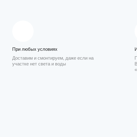
При любых условиях
Доставим и смонтируем, даже если на
участке нет света и воды