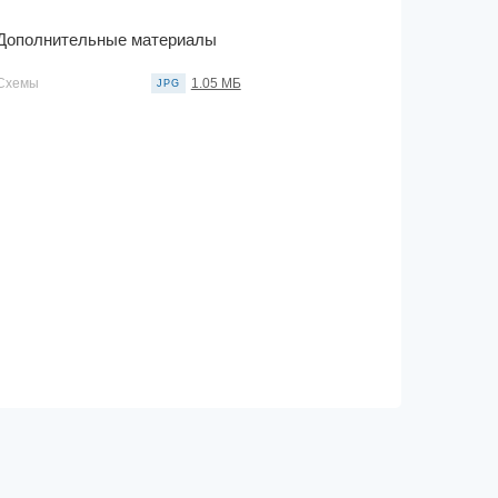
Дополнительные материалы
Схемы
1.05 МБ
JPG