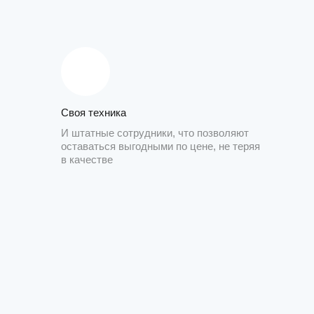
Своя техника
И штатные сотрудники, что позволяют
оставаться выгодными по цене, не теряя
в качестве