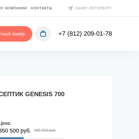
О КОМПАНИИ
КОНТАКТЫ
САНКТ-ПЕТЕРБУРГ
+7 (812) 209-01-78
тный замер
СЕПТИК GENESIS 700
Цена:
350 500 руб.
385 550 руб.