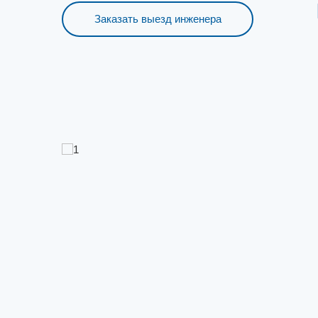
Заказать выезд инженера