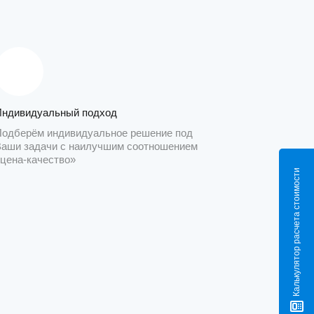
Индивидуальный подход
Подберём индивидуальное решение под
Ваши задачи с наилучшим соотношением
«цена-качество»
Калькулятор расчета стоимости