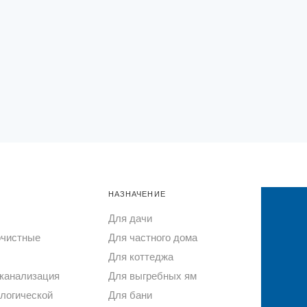
НАЗНАЧЕНИЕ
Для дачи
очистные
Для частного дома
Для коттеджа
канализация
Для выгребных ям
логической
Для бани