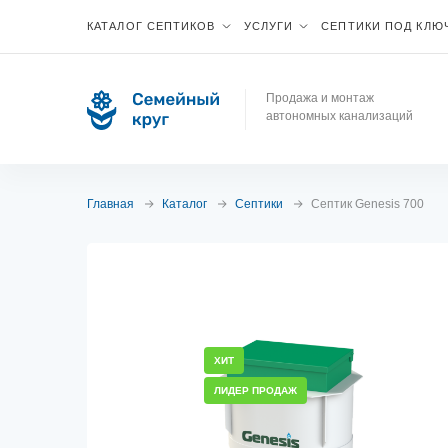
КАТАЛОГ СЕПТИКОВ
УСЛУГИ
СЕПТИКИ ПОД КЛЮ
Продажа и монтаж
автономных канализаций
Главная
Каталог
Септики
Септик Genesis 700
ХИТ
ЛИДЕР ПРОДАЖ