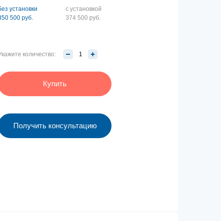
без установки
с установкой
350 500 руб.
374 500 руб.
Укажите количество:
Купить
Получить консультацию