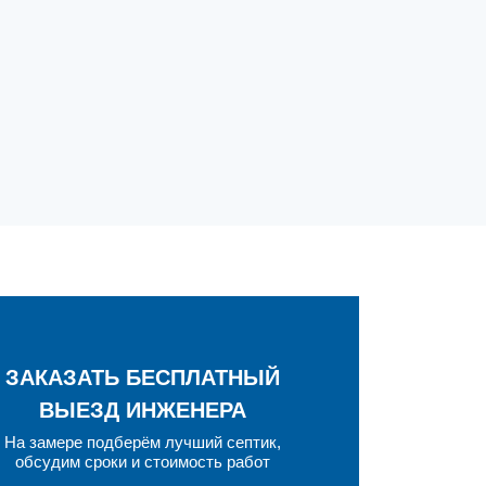
ЗАКАЗАТЬ БЕСПЛАТНЫЙ
ВЫЕЗД ИНЖЕНЕРА
На замере подберём лучший септик,
обсудим сроки и стоимость работ