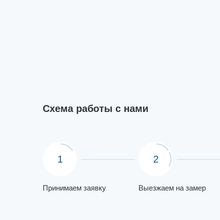
Схема работы с нами
1
2
Принимаем заявку
Выезжаем на замер