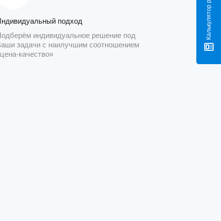
Индивидуальный подход
Подберём индивидуальное решение под
Ваши задачи с наилучшим соотношением
«цена-качество»