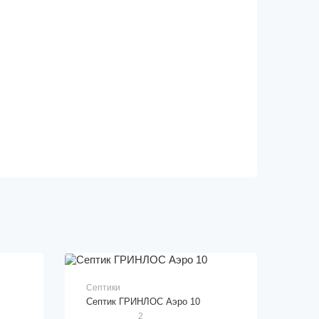
Септики
Септик ГРИНЛОС Аэро 10
2