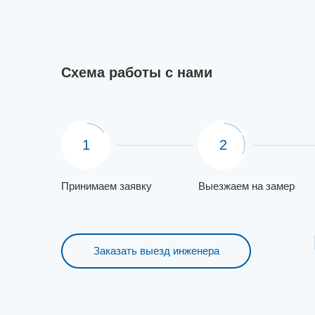
Схема работы с нами
1
2
Принимаем заявку
Выезжаем на замер
Заказать выезд инженера