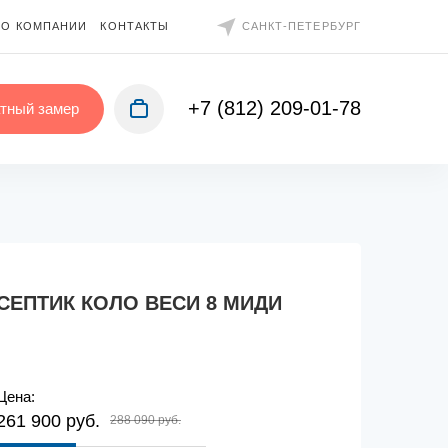
О КОМПАНИИ
КОНТАКТЫ
САНКТ-ПЕТЕРБУРГ
+7 (812) 209-01-78
тный замер
СЕПТИК КОЛО ВЕСИ 8 МИДИ
Цена:
261 900 руб.
288 090 руб.