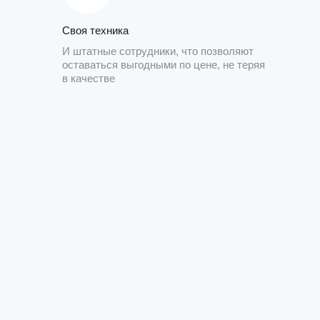
Своя техника
И штатные сотрудники, что позволяют
оставаться выгодными по цене, не теряя
в качестве