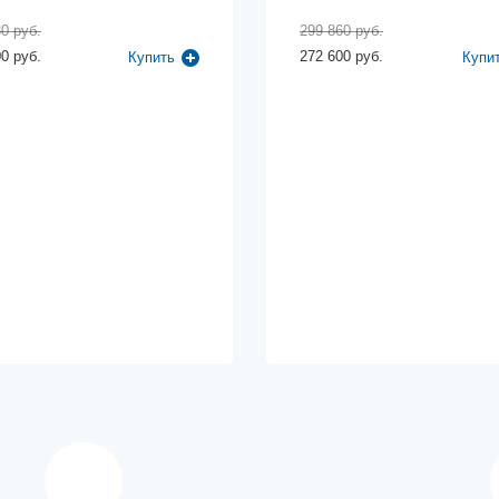
0 руб.
299 860 руб.
0 руб.
272 600 руб.
Купить
Купи