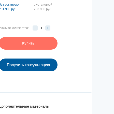
без установки
с установкой
261 900 руб.
283 900 руб.
Укажите количество:
Купить
Получить консультацию
Дополнительные материалы