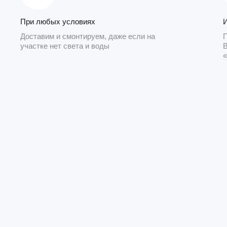
При любых условиях
Доставим и смонтируем, даже если на
участке нет света и воды