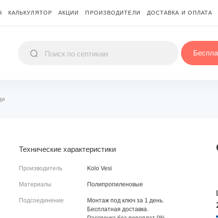
Ч
КАЛЬКУЛЯТОР
АКЦИИ
ПРОИЗВОДИТЕЛИ
ДОСТАВКА И ОПЛАТА
Беспла
ди
Технические характеристики
Производитель
Kolo Vesi
Материалы
Полипропиленовые
Подсоединение
Монтаж под ключ за 1 день.
Бесплатная доставка.