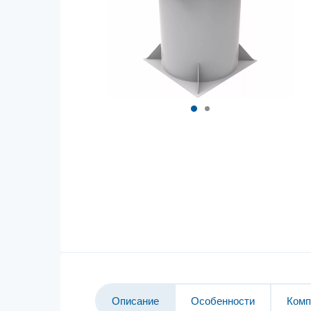
Описание
Особенности
Комп