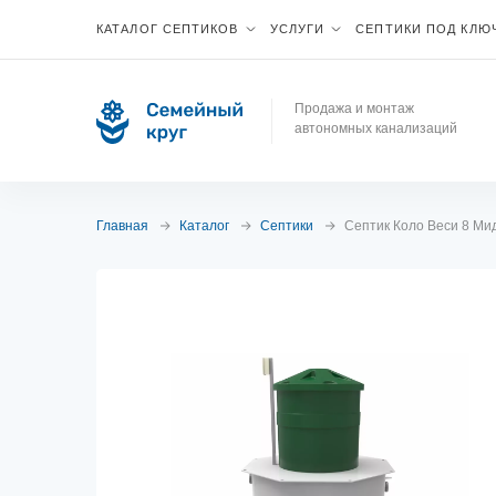
КАТАЛОГ СЕПТИКОВ
УСЛУГИ
СЕПТИКИ ПОД КЛЮ
Продажа и монтаж
автономных канализаций
Главная
Каталог
Септики
Септик Коло Веси 8 Ми