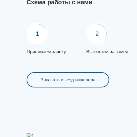
Схема работы с нами
1
2
Принимаем заявку
Выезжаем на замер
Заказать выезд инженера