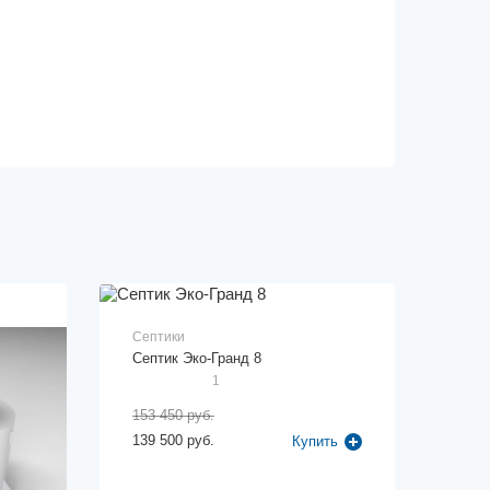
Септики
Септик Эко-Гранд 8
1
153 450 руб.
139 500 руб.
Купить