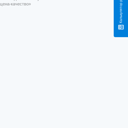
«цена-качество»