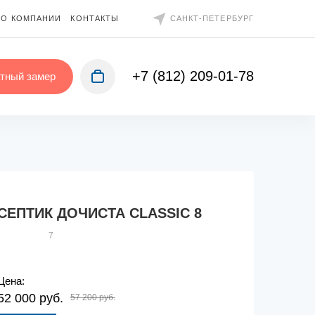
О КОМПАНИИ
КОНТАКТЫ
САНКТ-ПЕТЕРБУРГ
+7 (812) 209-01-78
тный замер
СЕПТИК ДОЧИСТА CLASSIC 8
7
Цена:
52 000 руб.
57 200 руб.