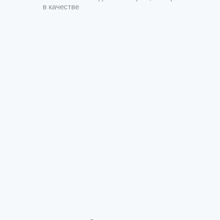
в качестве