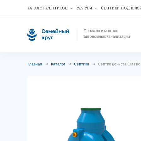
КАТАЛОГ СЕПТИКОВ
УСЛУГИ
СЕПТИКИ ПОД КЛЮ
Продажа и монтаж
автономных канализаций
Главная
Каталог
Септики
Септик Дочиста Classic