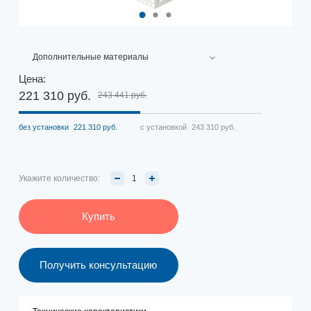
Дополнительные материалы
Цена:
221 310 руб.
243 441 руб.
без установки
221 310 руб.
с установкой
243 310 руб.
Укажите количество:
Купить
Получить консультацию