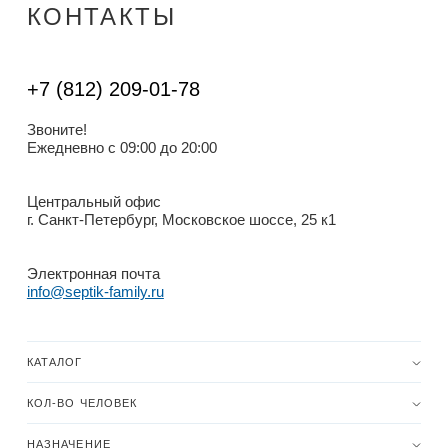
КОНТАКТЫ
+7 (812) 209-01-78
Звоните!
Ежедневно с 09:00 до 20:00
Центральный офис
г. Санкт-Петербург, Московское шоссе, 25 к1
Электронная почта
info@septik-family.ru
КАТАЛОГ
КОЛ-ВО ЧЕЛОВЕК
НАЗНАЧЕНИЕ