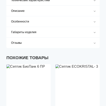
Технические характеристики
Описание
Особенности
Габариты изделия
Отзывы
ПОХОЖИЕ ТОВАРЫ