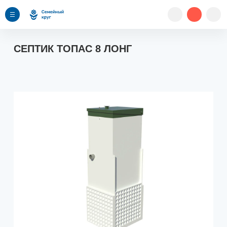
СЕПТИК ТОПАС 8 ЛОНГ