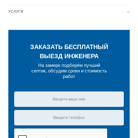
УСЛУГИ
ЗАКАЗАТЬ БЕСПЛАТНЫЙ
ВЫЕЗД ИНЖЕНЕРА
На замере подберём лучший
септик, обсудим сроки и стоимость
работ