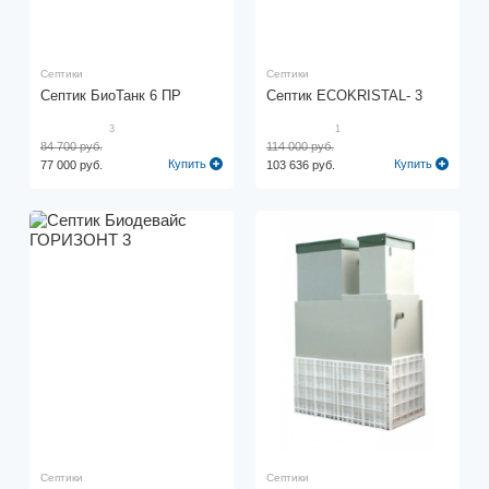
Септики
Септики
Септик БиоТанк 6 ПР
Септик ECOKRISTAL- 3
3
1
84 700 руб.
114 000 руб.
Купить
Купить
77 000 руб.
103 636 руб.
Септики
Септики